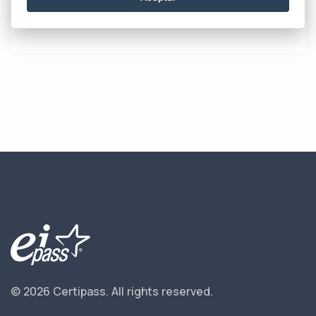
Más información
© 2026 Certipass.
All rights reserved.