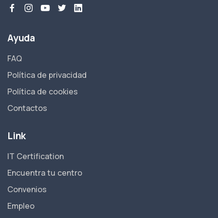
Ayuda
FAQ
Política de privacidad
Política de cookies
Contactos
Link
IT Certification
Encuentra tu centro
Convenios
Empleo