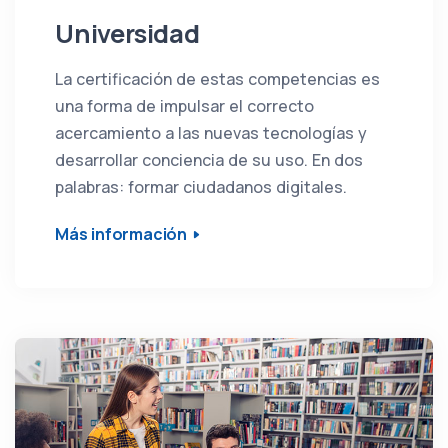
Universidad
La certificación de estas competencias es
una forma de impulsar el correcto
acercamiento a las nuevas tecnologías y
desarrollar conciencia de su uso. En dos
palabras: formar ciudadanos digitales.
Más información