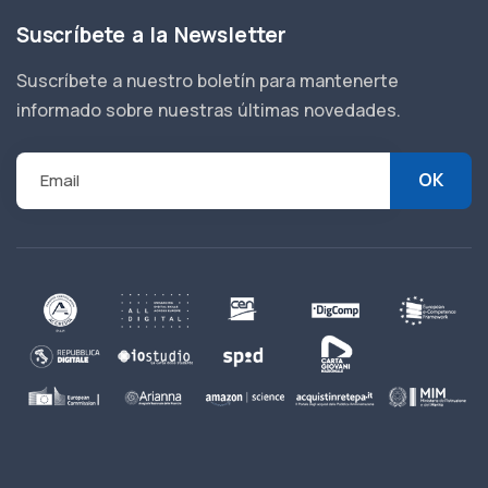
Suscríbete a la Newsletter
Suscríbete a nuestro boletín para mantenerte
informado sobre nuestras últimas novedades.
Email