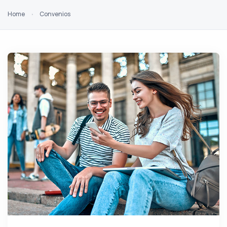
Home
Convenios