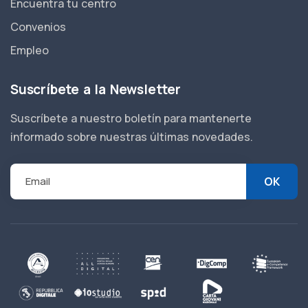
Encuentra tu centro
Convenios
Empleo
Suscríbete a la Newsletter
Suscríbete a nuestro boletín para mantenerte
informado sobre nuestras últimas novedades.
Email