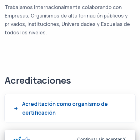
Trabajamos internacionalmente colaborando con
Empresas, Organismos de alta formación públicos y
privados, Instituciones, Universidades y Escuelas de
todos los niveles.
Acreditaciones
Acreditación como organismo de
certificación
Continuar sin aceptar X