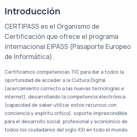
Introducción
CERTIPASS es el Organismo de
Certificación que ofrece el programa
internacional EIPASS (Pasaporte Europeo
de Informática).
Certificamos competencias TIC para dar a todos la
oportunidad de acceder a la Cultura Digital
(acercamiento correcto a las nuevas tecnologías e
internet), desarrollando la competencia electrónica
(capacidad de saber utilizar estos recursos con
conciencia y espíritu crítico), soporte imprescindible
para el desarrollo social, profesional y económico de
todos los ciudadanos del siglo XXI en todo el mundo.