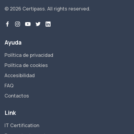
© 2026 Certipass.
All rights reserved.
Ayuda
Política de privacidad
Política de cookies
Accesibilidad
FAQ
Contactos
Link
IT Certification